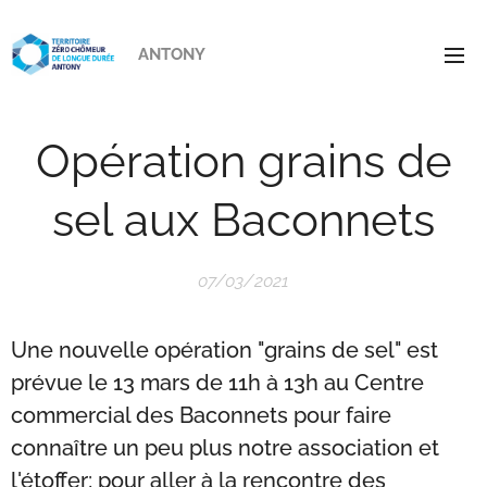
ANTONY
Opération grains de
sel aux Baconnets
07/03/2021
Une nouvelle opération "grains de sel" est
prévue le 13 mars de 11h à 13h au Centre
commercial des Baconnets pour faire
connaître un peu plus notre association et
l'étoffer; pour aller à la rencontre des