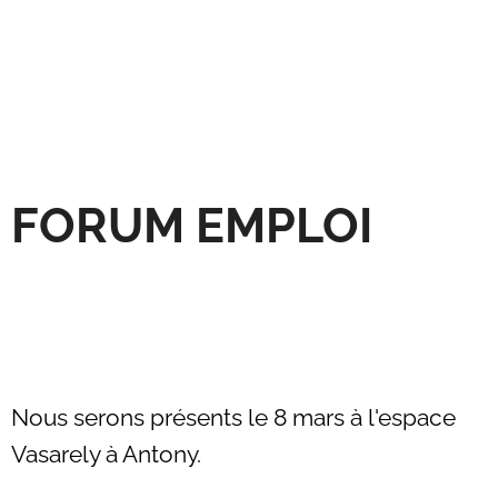
FORUM EMPLOI
Nous serons présents le 8 mars à l'espace
Vasarely à Antony.