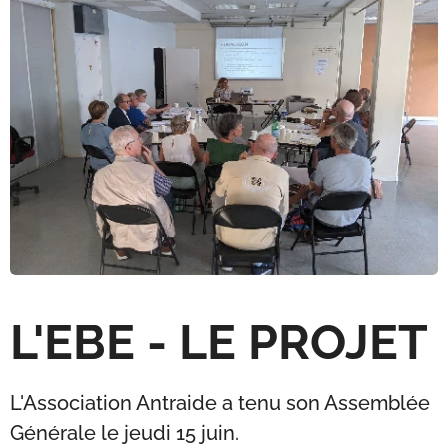
L'EBE - LE PROJET
L'Association Antraide a tenu son Assemblée
Générale le jeudi 15 juin.