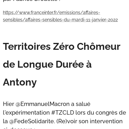
https://www.franceinter.fr/emissions/affaires-
sensibles/affaires-sensibles-du-mardi-11-janvier-2022
Territoires Zéro Chômeur
de Longue Durée à
Antony
Hier @EmmanuelMacron a salué
l'expérimentation #TZCLD lors du congrès de
la @FedeSolidarite. (Re)voir son intervention