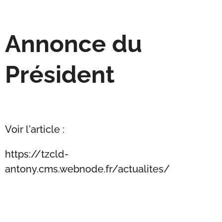
Annonce du
Président
Voir l'article :
https://tzcld-
antony.cms.webnode.fr/actualites/