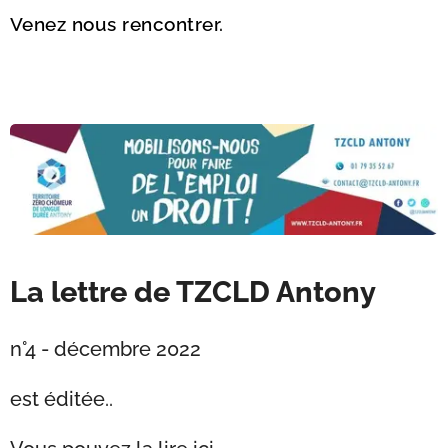
Venez nous rencontrer.
L
a lettre de TZCLD Antony
n°4 - décembre 2022
est éditée..