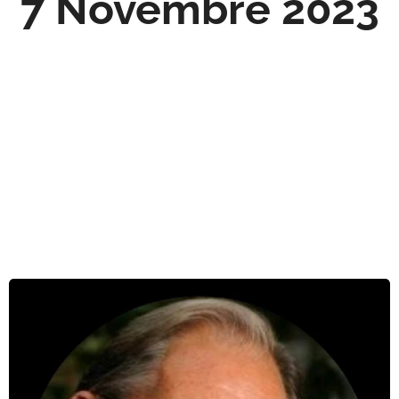
7 Novembre 2023