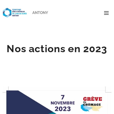
ANTONY
Nos actions en 2023