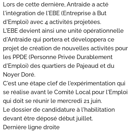
Lors de cette dernière, Antraide a acté
l'intégration de l'EBE (Entreprise à But
d'Emploi) avec 4 activités projetées.
L'EBE devient ainsi une unité opérationnelle
d'Antraide qui portera et développera ce
projet de création de nouvelles activités pour
les PPDE (Personne Privée Durablement
d'Emploi) des quartiers de Pajeaud et du
Noyer Doré.
C'est une étape clef de l'expérimentation qui
se réalise avant le Comité Local pour l'Emploi
qui doit se réunir le mercredi 21 juin.
Le dossier de candidature à l'habilitation
devant être déposé début juillet.
Dernière ligne droite 🤞