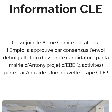
Information CLE
Ce 21 juin, le 6ème Comité Local pour
l'Emploi a approuvé par consensus l'envoi
début juillet du dossier de candidature par la
mairie d'Antony projet d'EBE (4 activités)
porté par Antraide. Une nouvelle étape CLE !