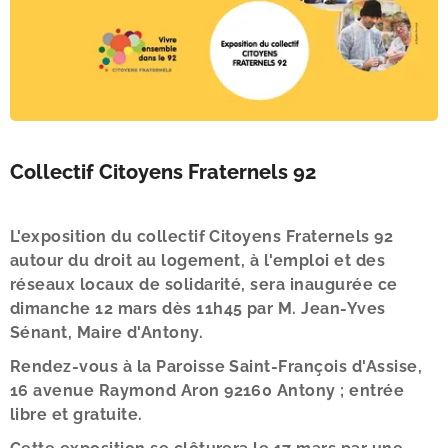
Collectif Citoyens Fraternels 92
L'exposition du collectif Citoyens Fraternels 92
autour du droit au logement, à l'emploi et des
réseaux locaux de solidarité, sera inaugurée ce
dimanche 12 mars dès 11h45 par M. Jean-Yves
Sénant, Maire d'Antony.
Rendez-vous à la Paroisse Saint-François d'Assise,
16 avenue Raymond Aron 92160 Antony ; entrée
libre et gratuite.