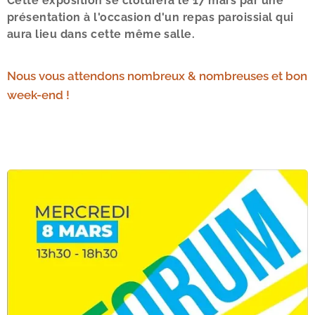
Cette exposition se clôturera le 17 mars par une
présentation à l'occasion d'un repas paroissial qui
aura lieu dans cette même salle.
Nous vous attendons nombreux & nombreuses et bon
week-end !