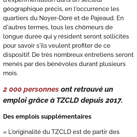
géographique précis, en l'occurrence les
quartiers du Noyer-Doré et de Pajeaud. En
d'autres termes, tous les chômeurs de
longue durée qui y résident seront sollicités
pour savoir s'ils veulent profiter de ce
dispositif. De très nombreux entretiens seront
menés par des bénévoles durant plusieurs
mois.
2 000 personnes
ont retrouvé un
emploi grâce à TZCLD depuis 2017.
Des emplois supplémentaires
« L'originalité du TZCLD est de partir des