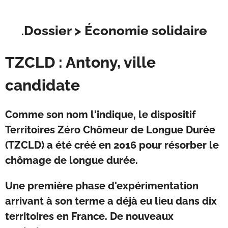
Dossier >
Économie solidaire
.
TZCLD : Antony, ville
candidate
Comme son nom l'indique, le dispositif
Territoires Zéro Chômeur de Longue Durée
(TZCLD) a été créé en 2016 pour résorber le
chômage de longue durée.
Une première phase d'expérimentation
arrivant à son terme a déjà eu lieu dans dix
territoires en France. De nouveaux