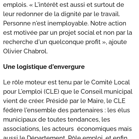
emplois. « L'intérêt est aussi et surtout de
leur redonner de la dignité par le travail.
Personne n'est inemployable. Notre action
est motivée par un projet social et non par la
recherche d'un quelconque profit », ajoute
Olivier Chabrol.
Une logistique d'envergure
Le rôle moteur est tenu par le Comité Local
pour L'emploi (CLE) que le Conseil municipal
vient de créer. Présidé par le Maire, le CLE
fédère l'ensemble des partenaires : les élus
municipaux de toutes tendances, les
associations, les acteurs économiques mais
aussi le Département, Pôle emploi, et enfin