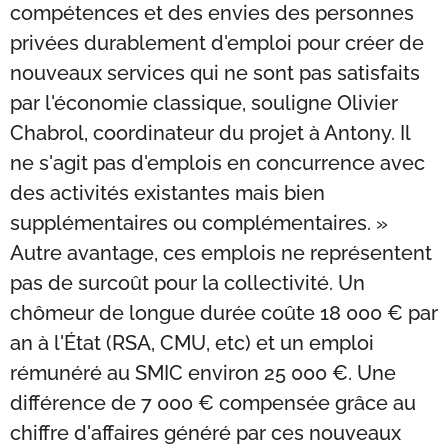
compétences et des envies des personnes
privées durablement d'emploi pour créer de
nouveaux services qui ne sont pas satisfaits
par l'économie classique, souligne Olivier
Chabrol, coordinateur du projet à Antony. Il
ne s'agit pas d'emplois en concurrence avec
des activités existantes mais bien
supplémentaires ou complémentaires. »
Autre avantage, ces emplois ne représentent
pas de surcoût pour la collectivité. Un
chômeur de longue durée coûte 18 000 € par
an à l'État (RSA, CMU, etc) et un emploi
rémunéré au SMIC environ 25 000 €. Une
différence de 7 000 € compensée grâce au
chiffre d'affaires généré par ces nouveaux