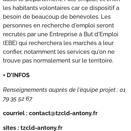
les habitants volontaires car ce dispositif a
besoin de beaucoup de bénévoles. Les
personnes en recherche d'emploi seront
recrutés par une Entreprise à But d'Emploi
(EBE) qui recherchera les marchés à leur
confier, notamment les services qu'on ne
trouve pas normalement sur le territoire.
+ D'INFOS
Renseignements auprès de l'équipe projet : 01
79 35 52 67
courriel : contact@tzcld-antony.fr
sites : tzcld-antony.fr