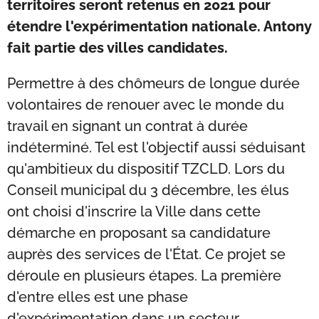
territoires seront retenus en 2021 pour
étendre l'expérimentation nationale. Antony
fait partie des villes candidates.
Permettre à des chômeurs de longue durée
volontaires de renouer avec le monde du
travail en signant un contrat à durée
indéterminé. Tel est l'objectif aussi séduisant
qu'ambitieux du dispositif TZCLD. Lors du
Conseil municipal du 3 décembre, les élus
ont choisi d'inscrire la Ville dans cette
démarche en proposant sa candidature
auprès des services de l'État. Ce projet se
déroule en plusieurs étapes. La première
d'entre elles est une phase
d'expérimentation dans un secteur