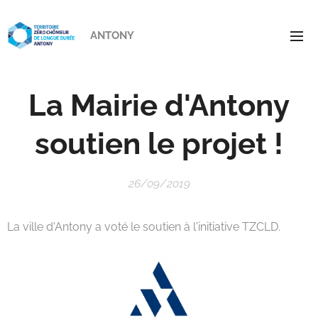
ANTONY
La Mairie d'Antony
soutien le projet !
26/09/2019
La ville d'Antony a voté le soutien à l'initiative TZCLD.